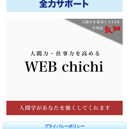
プライバシーポリシー