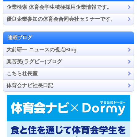
企業検索 体育会学生積極採用企業情報です。
優良企業参加の体育会合同会社セミナーです。
連載ブログ
大前研一 ニュースの視点Blog
楽苦美(ラグビー)ブログ
こちら社長室
体育会ナビ社長日記