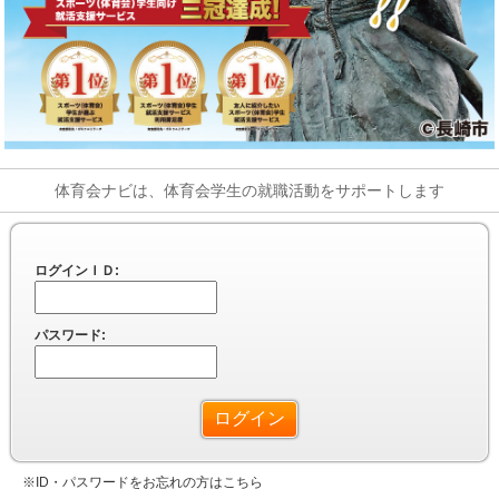
体育会ナビは、体育会学生の就職活動をサポートします
ログインＩＤ:
パスワード:
※ID・パスワードをお忘れの方はこちら