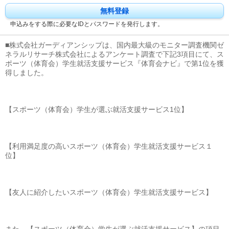
無料登録
申込みをする際に必要なIDとパスワードを発行します。
■株式会社ガーディアンシップは、国内最大級のモニター調査機関ゼ
ネラルリサーチ株式会社によるアンケート調査で下記3項目にて、ス
ポーツ（体育会）学生就活支援サービス『体育会ナビ』で第1位を獲
得しました。
【スポーツ（体育会）学生が選ぶ就活支援サービス1位】
【利用満足度の高いスポーツ（体育会）学生就活支援サービス１
位】
【友人に紹介したいスポーツ（体育会）学生就活支援サービス】