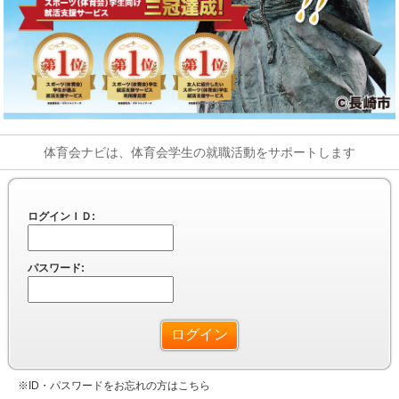
体育会ナビは、体育会学生の就職活動をサポートします
ログインＩＤ:
パスワード:
※ID・パスワードをお忘れの方はこちら