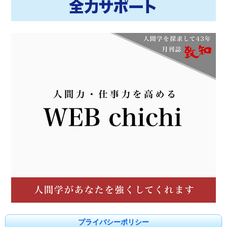
プライバシーポリシー