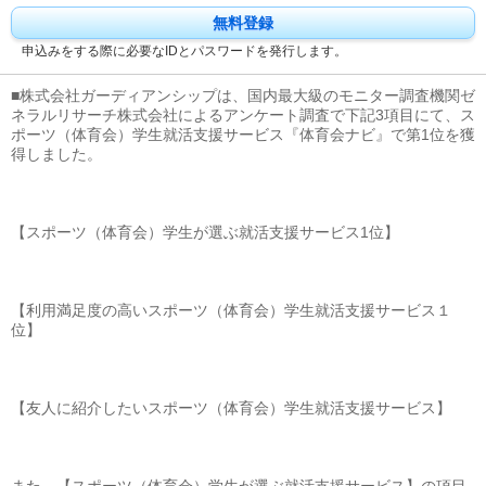
無料登録
申込みをする際に必要なIDとパスワードを発行します。
■株式会社ガーディアンシップは、国内最大級のモニター調査機関ゼ
ネラルリサーチ株式会社によるアンケート調査で下記3項目にて、ス
ポーツ（体育会）学生就活支援サービス『体育会ナビ』で第1位を獲
得しました。
【スポーツ（体育会）学生が選ぶ就活支援サービス1位】
【利用満足度の高いスポーツ（体育会）学生就活支援サービス１
位】
【友人に紹介したいスポーツ（体育会）学生就活支援サービス】