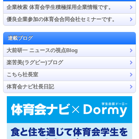
企業検索 体育会学生積極採用企業情報です。
優良企業参加の体育会合同会社セミナーです。
連載ブログ
大前研一 ニュースの視点Blog
楽苦美(ラグビー)ブログ
こちら社長室
体育会ナビ社長日記